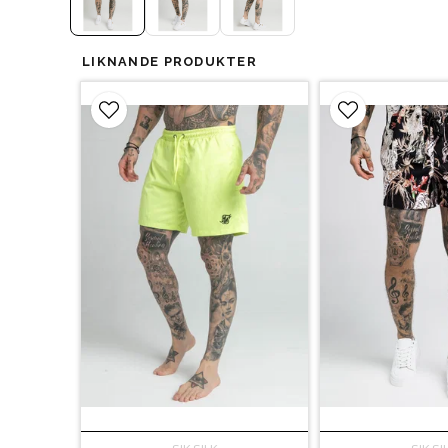
LIKNANDE PRODUKTER