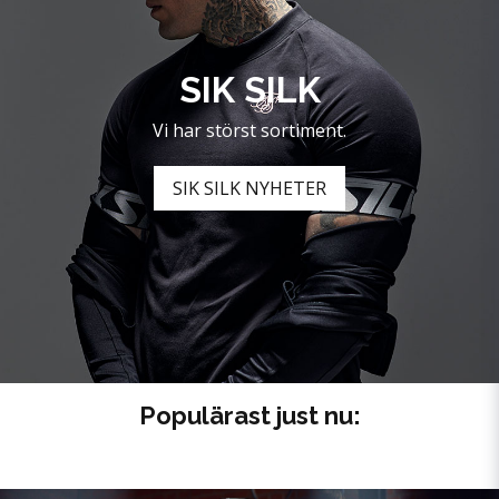
SIK SILK
Vi har störst sortiment.
SIK SILK NYHETER
Populärast just nu: