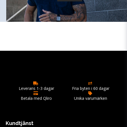
Leverans 1-3 dagar
Fria byten i 60 dagar
Betala med Qliro
Unika varumärken
Kundtjänst