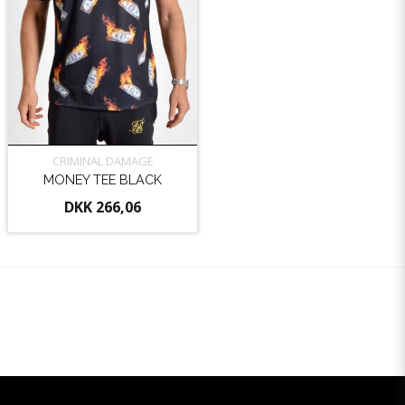
CRIMINAL DAMAGE
MONEY TEE BLACK
DKK 266,06