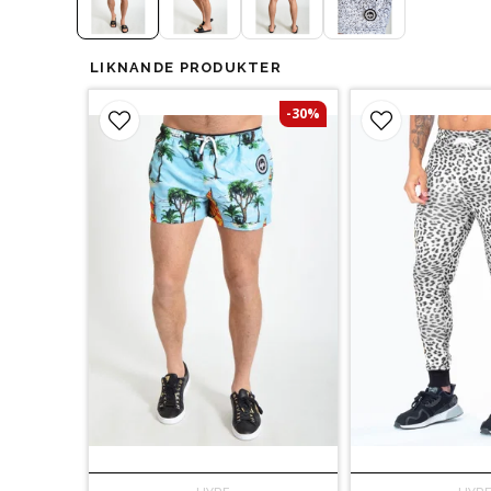
LIKNANDE PRODUKTER
-30%