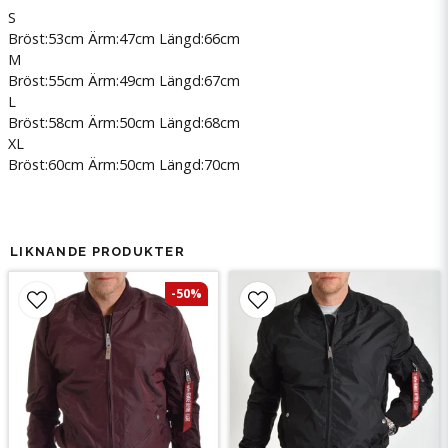
S
Bröst:53cm Ärm:47cm Längd:66cm
M
Bröst:55cm Ärm:49cm Längd:67cm
L
Bröst:58cm Ärm:50cm Längd:68cm
XL
Bröst:60cm Ärm:50cm Längd:70cm
LIKNANDE PRODUKTER
-50%