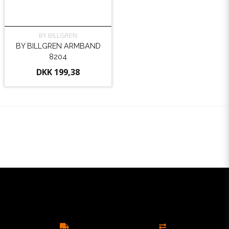
BY BILLGREN
BY BILLGREN ARMBAND
8204
DKK 199,38