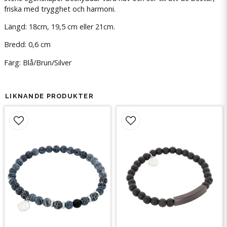
friska med trygghet och harmoni.
Längd: 18cm, 19,5 cm eller 21cm.
Bredd: 0,6 cm
Färg: Blå/Brun/Silver
LIKNANDE PRODUKTER