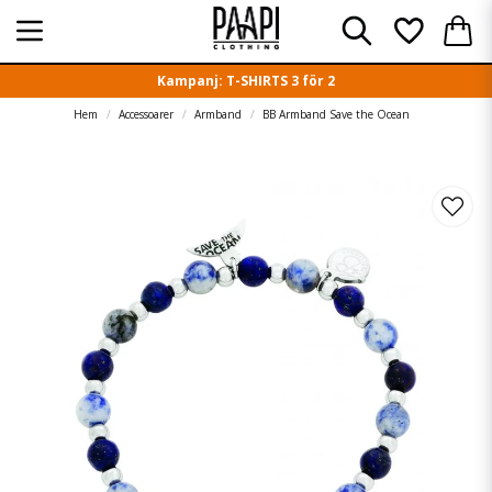
Kampanj: T-SHIRTS 3 för 2
Hem
Accessoarer
Armband
BB Armband Save the Ocean