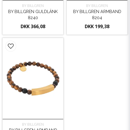
BY BILLGREN
BY BILLGREN
BY BILLGREN GULDLÄNK
BY BILLGREN ARMBAND
8240
8204
DKK 366,08
DKK 199,38
BY BILLGREN