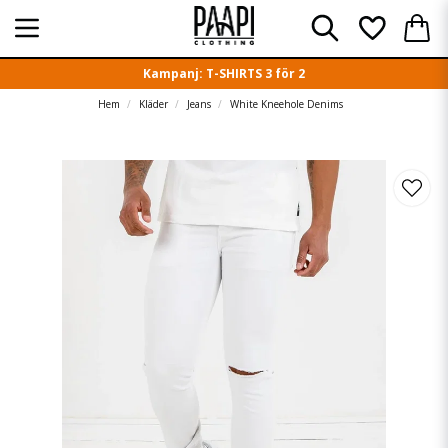
Kampanj: T-SHIRTS 3 för 2
Hem
Kläder
Jeans
White Kneehole Denims