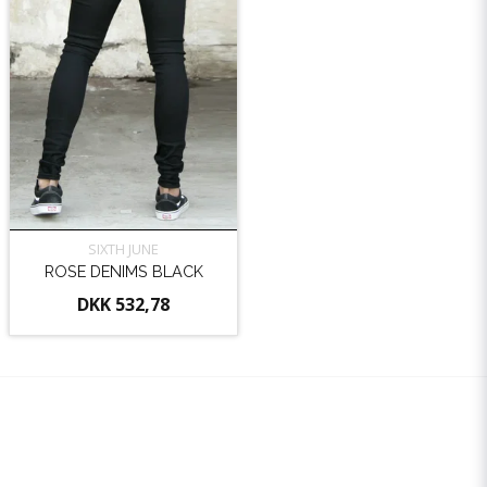
SIXTH JUNE
ROSE DENIMS BLACK
DKK 532,78