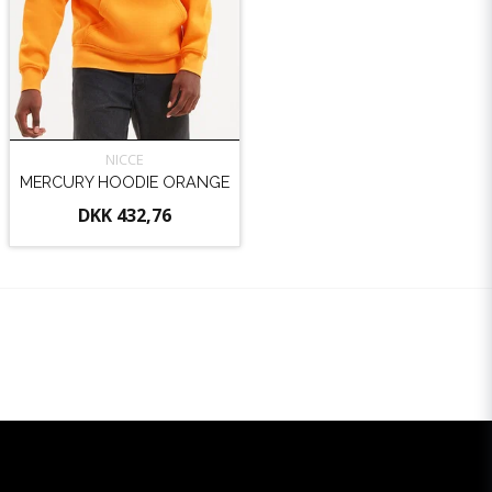
NICCE
MERCURY HOODIE ORANGE
DKK 432,76