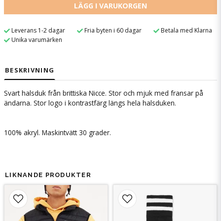
LÄGG I VARUKORGEN
Leverans 1-2 dagar
Fria byten i 60 dagar
Betala med Klarna
Unika varumärken
BESKRIVNING
Svart halsduk från brittiska Nicce. Stor och mjuk med fransar på
ändarna. Stor logo i kontrastfärg längs hela halsduken.
100% akryl. Maskintvätt 30 grader.
LIKNANDE PRODUKTER