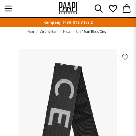
Kampanj: T-SHIRTS 3 för 2
Hem
Varumärken
Nicce
Unif Scarf Black/Grey