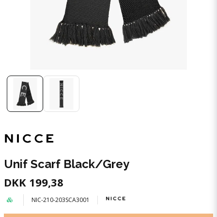
Unif Scarf Black/Grey
DKK 199,38
NIC-210-203SCA3001