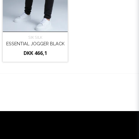
SIK SILK
ESSENTIAL JOGGER BLACK
DKK 466,1