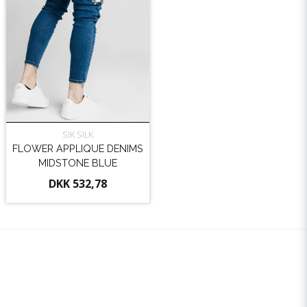
SIK SILK
FLOWER APPLIQUE DENIMS
MIDSTONE BLUE
DKK 532,78