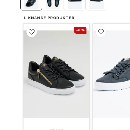
LIKNANDE PRODUKTER
-40%