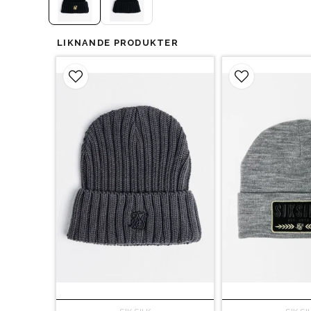
LIKNANDE PRODUKTER