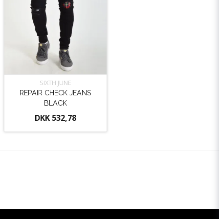
SIXTH JUNE
REPAIR CHECK JEANS
BLACK
DKK 532,78