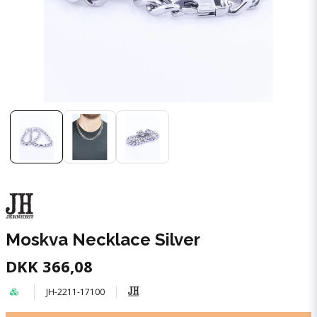
Moskva Necklace Silver
DKK 366,08
JH-2211-17100