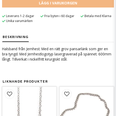
LÄGG I VARUKORGEN
Leverans 1-2 dagar
Fria byten i 60 dagar
Betala med Klarna
Unika varumärken
BESKRIVNING
Halsband från Jernhest. Med en rätt grov pansarlänk som ger en
bra tyngd. Med Jernhestlogotyp lasergraverad på spännet. 600mm
långt. Tillverkat i nickelfritt kirurgiskt stål.
LIKNANDE PRODUKTER