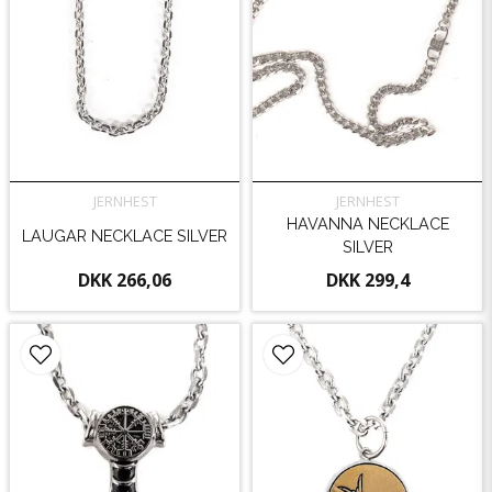
JERNHEST
JERNHEST
HAVANNA NECKLACE
LAUGAR NECKLACE SILVER
SILVER
DKK 266,06
DKK 299,4