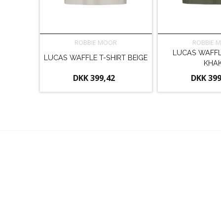
ROBBIE MOOR
ROBBIE 
LUCAS WAFFL
LUCAS WAFFLE T-SHIRT BEIGE
KHAK
DKK 399,42
DKK 399