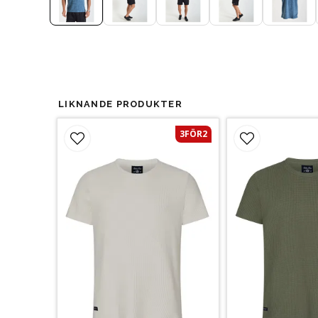
LIKNANDE PRODUKTER
3FÖR2