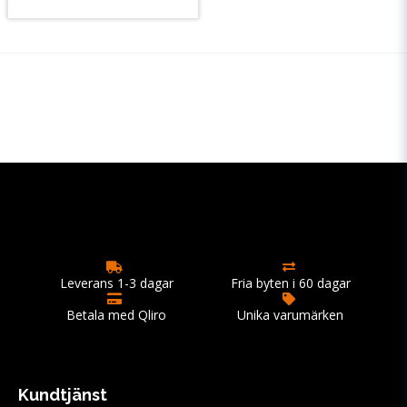
Leverans 1-3 dagar
Fria byten i 60 dagar
Betala med Qliro
Unika varumärken
Kundtjänst