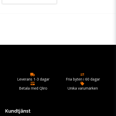
Leverans 1-3 dagar
Fria byten i 60 dagar
Betala med Qliro
Unika varumärken
Kundtjänst