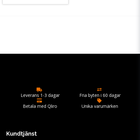
Leverans 1-3 dagar
Fria byten i 60 dagar
Betala med Qliro
Unika varumärken
Kundtjänst