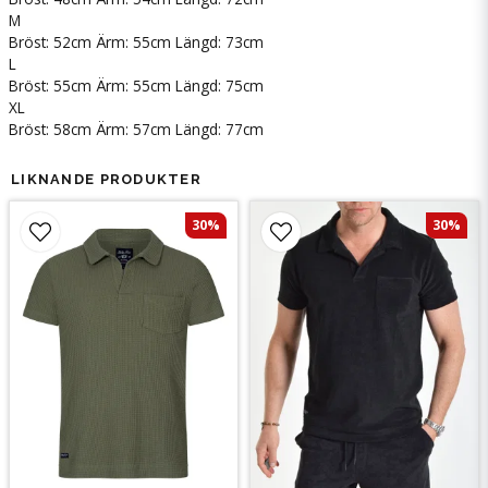
M
Bröst: 52cm Ärm: 55cm Längd: 73cm
L
Bröst: 55cm Ärm: 55cm Längd: 75cm
XL
Bröst: 58cm Ärm: 57cm Längd: 77cm
LIKNANDE PRODUKTER
30%
30%