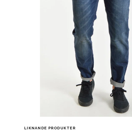
LIKNANDE PRODUKTER