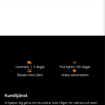
Leverans 1-3 dagar
Fria byten i 60 dagar
Betala med Qliro
Unika varumärken
Kundtjänst
Vi hjälper dig gärna om du undrar över något. För säkrast och även