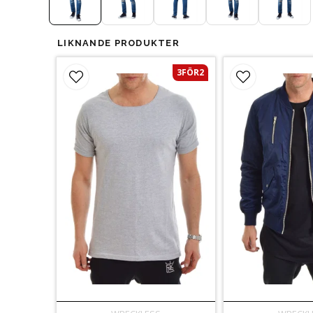
LIKNANDE PRODUKTER
3FÖR2